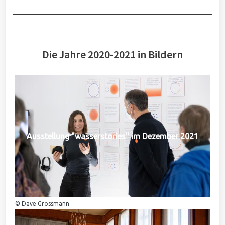
Die Jahre 2020-2021 in Bildern
Ausstellung "wasserstories" im Dezember 2021
© Dave Grossmann