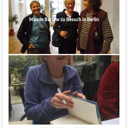
Maude Barlow zu Besuch in Berlin