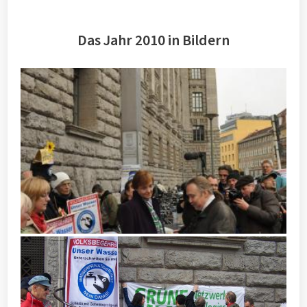
Das Jahr 2010 in Bildern