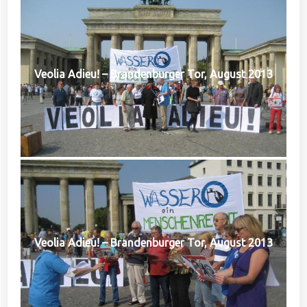
Veolia Adieu! – Brandenburger Tor, August 2013
Veolia Adieu! – Brandenburger Tor, August 2013