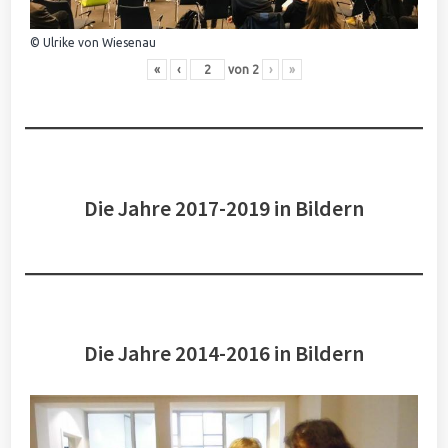
© Ulrike von Wiesenau
«
‹
von
2
›
»
Die Jahre 2017-2019 in Bildern
Die Jahre 2014-2016 in Bildern