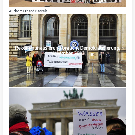
Author: Erhard Bartels
Rekommunalisierung braucht Demokratisierung,
November 2013