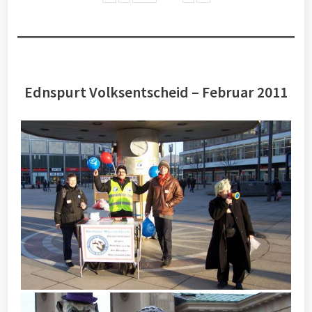
Ednspurt Volksentscheid – Februar 2011