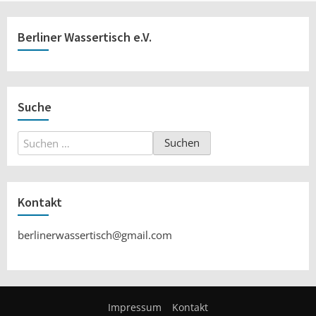
Berliner Wassertisch e.V.
Suche
Suchen
nach:
Kontakt
berlinerwassertisch@gmail.com
Impressum
Kontakt