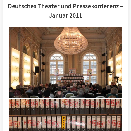
Deutsches Theater und Pressekonferenz –
Januar 2011