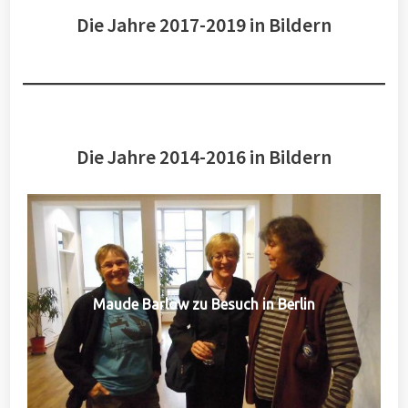
Die Jahre 2017-2019 in Bildern
Die Jahre 2014-2016 in Bildern
Maude Barlow zu Besuch in Berlin