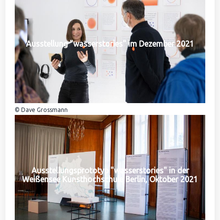
Ausstellung "wasserstories" im Dezember 2021
© Dave Grossmann
Ausstellungsprototyp "wasserstories" in der
Weißensee Kunsthochschule Berlin, Oktober 2021