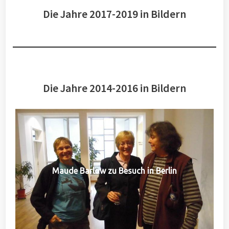
Die Jahre 2017-2019 in Bildern
Die Jahre 2014-2016 in Bildern
Maude Barlow zu Besuch in Berlin