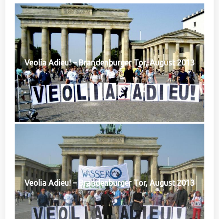
Veolia Adieu! – Brandenburger Tor, August 2013
Veolia Adieu! – Brandenburger Tor, August 2013