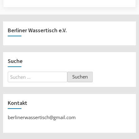
Berliner Wassertisch e.V.
Suche
Suchen
nach:
Kontakt
berlinerwassertisch@gmail.com