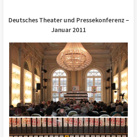
Deutsches Theater und Pressekonferenz –
Januar 2011