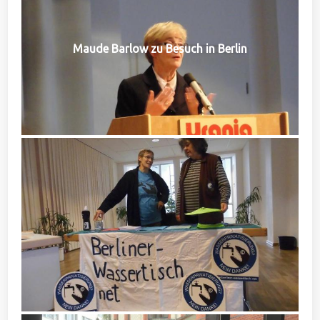
Maude Barlow zu Besuch in Berlin