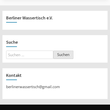
Berliner Wassertisch e.V.
Suche
Suchen
nach:
Kontakt
berlinerwassertisch@gmail.com