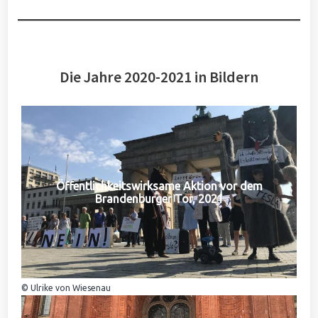
Die Jahre 2020-2021 in Bildern
Öffentlichkeitswirksame Aktion vor dem
Brandenburger Tor, 2021
© Ulrike von Wiesenau