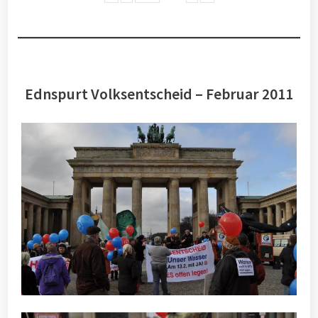
Ednspurt Volksentscheid – Februar 2011