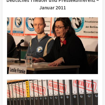
Deutsches Theater und Pressekonferenz –
Januar 2011