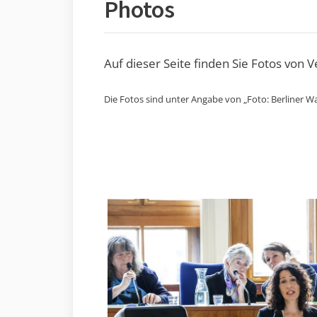
Photos
Auf dieser Seite finden Sie Fotos von 
Die Fotos sind unter Angabe von „Foto: Berliner Wa