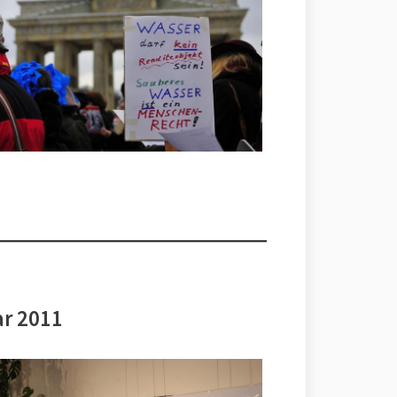
ar 2011