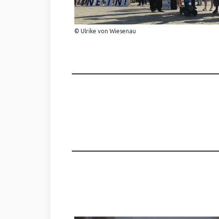
© Ulrike von Wiesenau