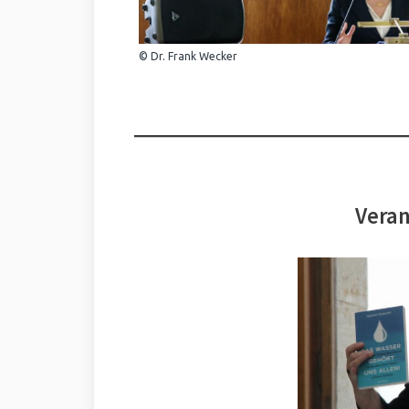
© Dr. Frank Wecker
Veran