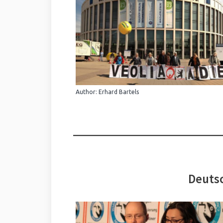
Author: Erhard Bartels
Deutsc