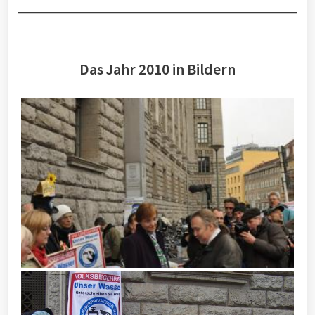
Das Jahr 2010 in Bildern