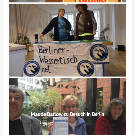
Maude Barlow zu Besuch in Berlin