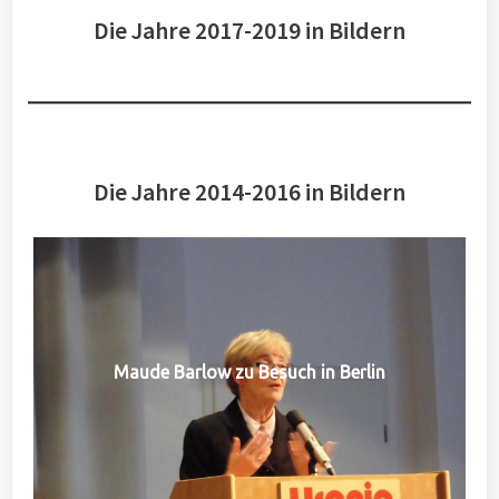
Die Jahre 2017-2019 in Bildern
Die Jahre 2014-2016 in Bildern
Maude Barlow zu Besuch in Berlin