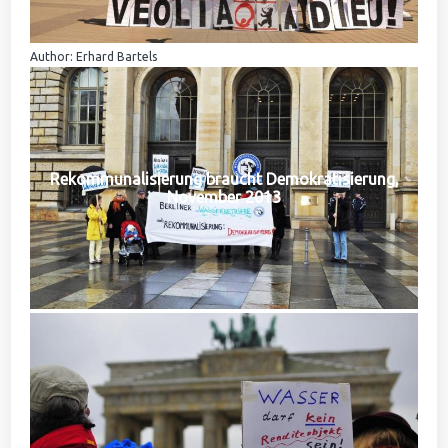
Author: Erhard Bartels
Rekommunalisierung braucht Demokratisierung,
November 2013