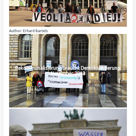
Author: Erhard Bartels
Rekommunalisierung braucht Demokratisierung,
November 2013