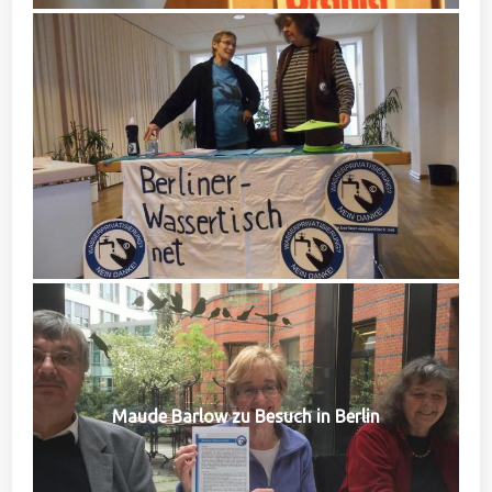
Maude Barlow zu Besuch in Berlin