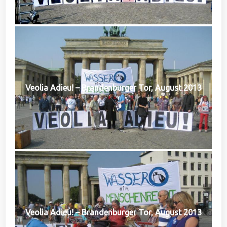
Veolia Adieu! – Brandenburger Tor, August 2013
Veolia Adieu! – Brandenburger Tor, August 2013