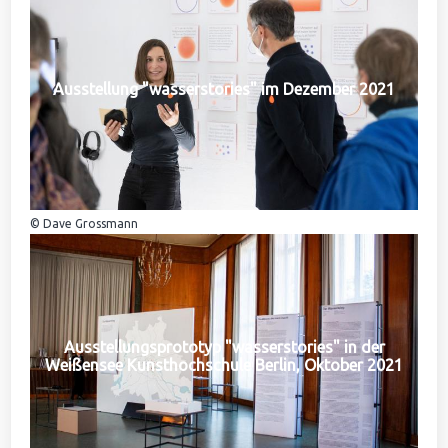
Ausstellung "wasserstories" im Dezember 2021
© Dave Grossmann
Ausstellungsprototyp "wasserstories" in der
Weißensee Kunsthochschule Berlin, Oktober 2021