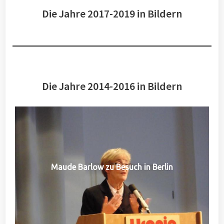
Die Jahre 2017-2019 in Bildern
Die Jahre 2014-2016 in Bildern
Maude Barlow zu Besuch in Berlin