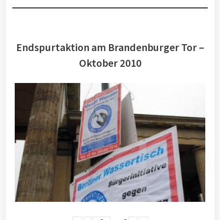
Endspurtaktion am Brandenburger Tor –
Oktober 2010