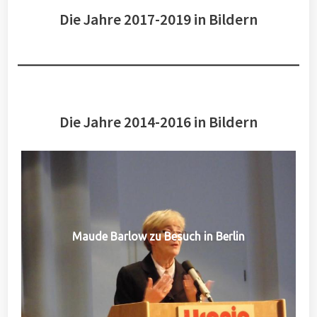
Die Jahre 2017-2019 in Bildern
Die Jahre 2014-2016 in Bildern
Maude Barlow zu Besuch in Berlin