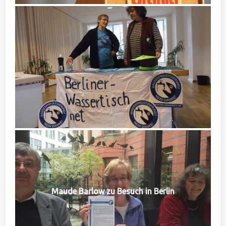
Maude Barlow zu Besuch in Berlin