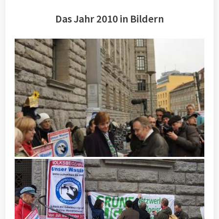
Das Jahr 2010 in Bildern