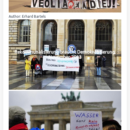
Author: Erhard Bartels
Rekommunalisierung braucht Demokratisierung,
November 2013