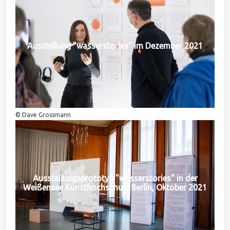
Ausstellung "wasserstories" im Dezember 2021
© Dave Grossmann
Ausstellungsprototyp "wasserstories" in der
Weißensee Kunsthochschule Berlin, Oktober 2021