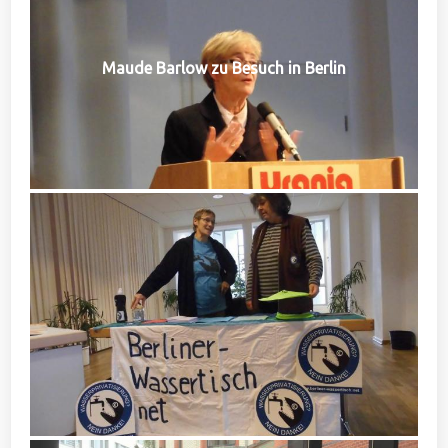
Maude Barlow zu Besuch in Berlin