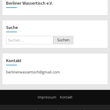
Berliner Wassertisch e.V.
Suche
Suchen
nach:
Kontakt
berlinerwassertisch@gmail.com
Impressum
Kontakt