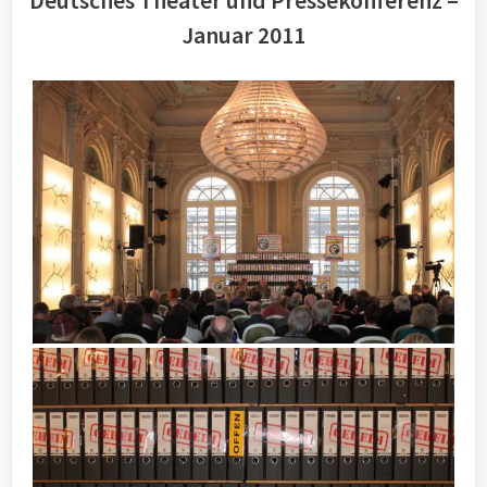
Deutsches Theater und Pressekonferenz –
Januar 2011