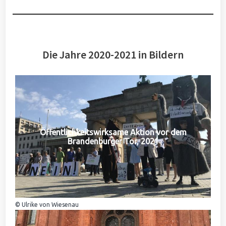
Die Jahre 2020-2021 in Bildern
Öffentlichkeitswirksame Aktion vor dem
Brandenburger Tor, 2021
© Ulrike von Wiesenau