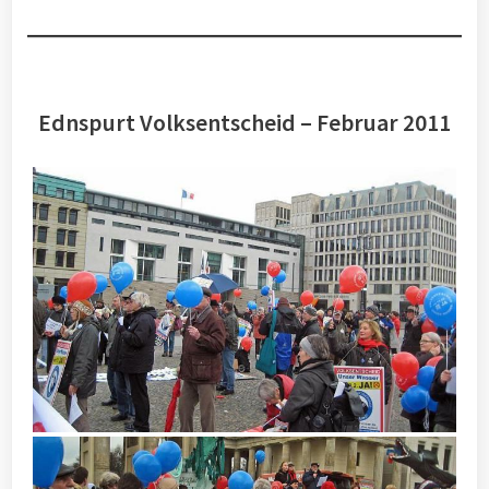
Ednspurt Volksentscheid – Februar 2011