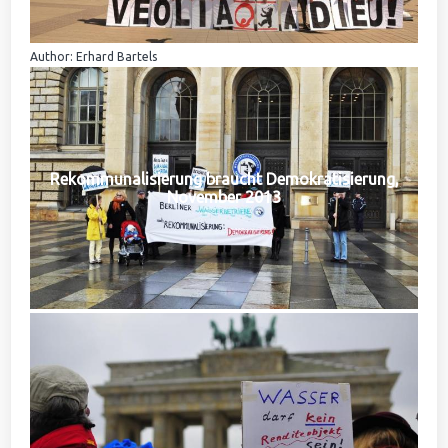
Author: Erhard Bartels
Rekommunalisierung braucht Demokratisierung,
November 2013