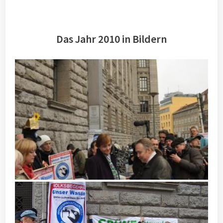
Das Jahr 2010 in Bildern