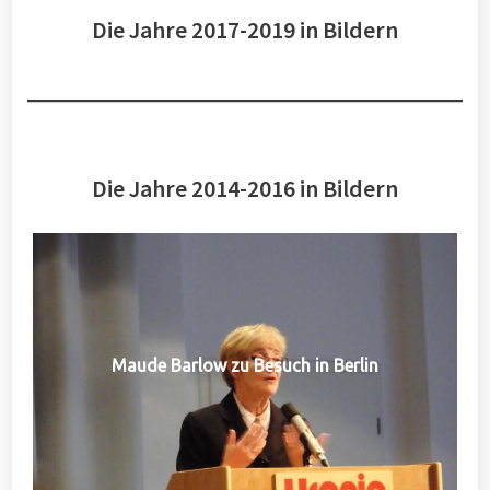
Die Jahre 2017-2019 in Bildern
Die Jahre 2014-2016 in Bildern
Maude Barlow zu Besuch in Berlin