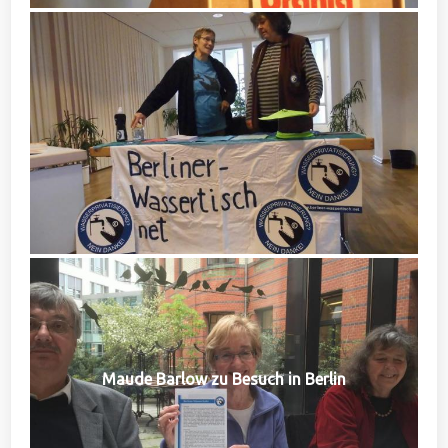
Maude Barlow zu Besuch in Berlin