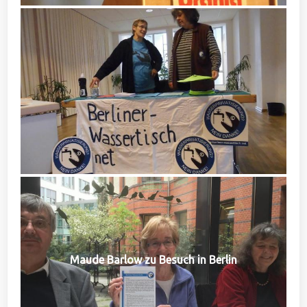
Maude Barlow zu Besuch in Berlin