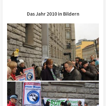
Das Jahr 2010 in Bildern