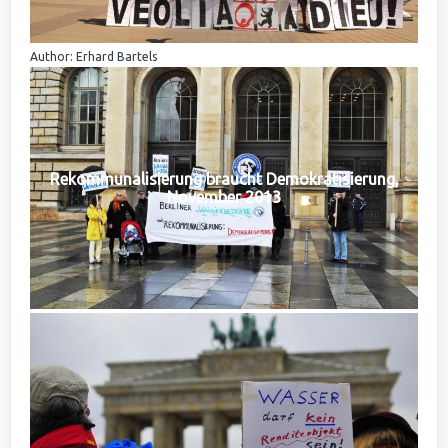
Author: Erhard Bartels
Rekommunalisierung braucht Demokratisierung,
November 2013