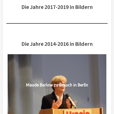
Die Jahre 2017-2019 in Bildern
Die Jahre 2014-2016 in Bildern
Maude Barlow zu Besuch in Berlin