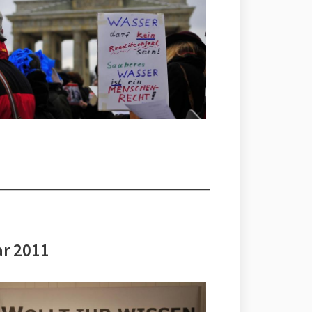
ar 2011