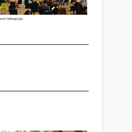
 von Wiesenau