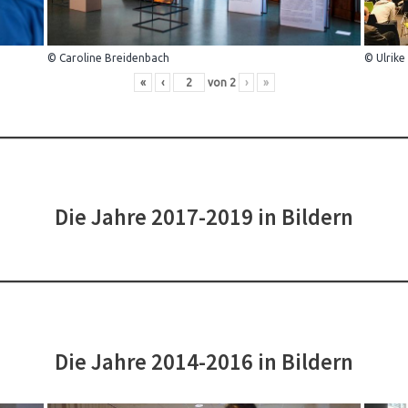
© Caroline Breidenbach
© Ulrike
«
‹
von
2
›
»
Die Jahre 2017-2019 in Bildern
Die Jahre 2014-2016 in Bildern