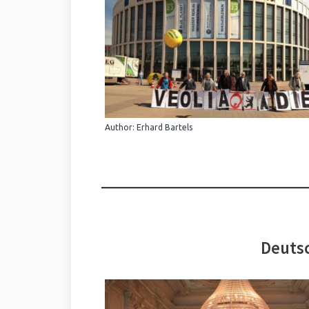
Author: Erhard Bartels
Deutsc