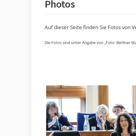
Photos
Auf dieser Seite finden Sie Fotos von 
Die Fotos sind unter Angabe von „Foto: Berliner Wa