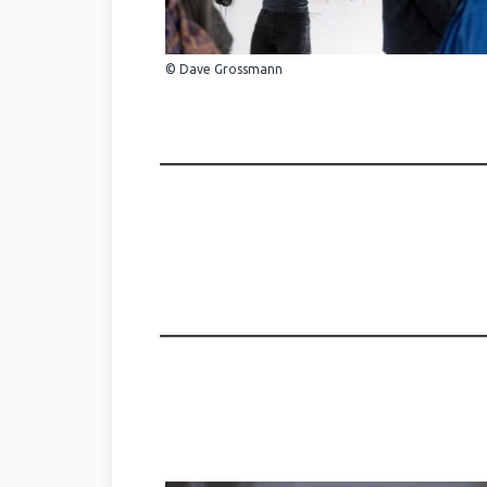
© Dave Grossmann