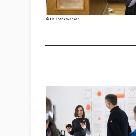
© Dr. Frank Wecker