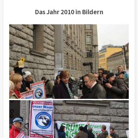
Das Jahr 2010 in Bildern