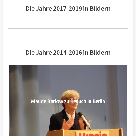
Die Jahre 2017-2019 in Bildern
Die Jahre 2014-2016 in Bildern
Maude Barlow zu Besuch in Berlin