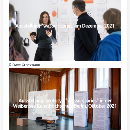
Ausstellung "wasserstories" im Dezember 2021
© Dave Grossmann
Ausstellungsprototyp "wasserstories" in der
Weißensee Kunsthochschule Berlin, Oktober 2021