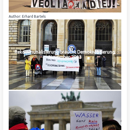
Author: Erhard Bartels
Rekommunalisierung braucht Demokratisierung,
November 2013