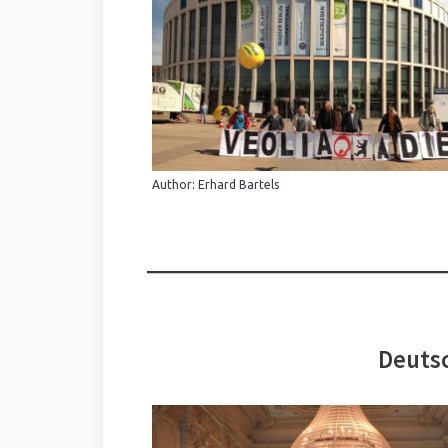
Author: Erhard Bartels
Deutsc