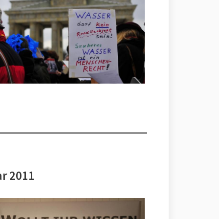
ar 2011