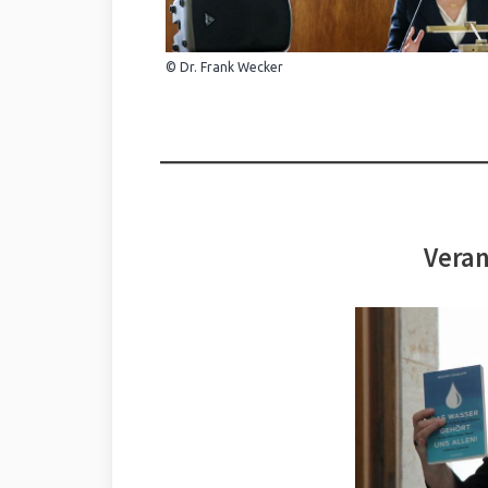
© Dr. Frank Wecker
Veran