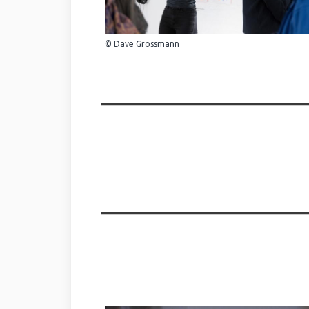
© Dave Grossmann