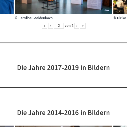
© Caroline Breidenbach
© Ulrike
«
‹
von
2
›
»
Die Jahre 2017-2019 in Bildern
Die Jahre 2014-2016 in Bildern