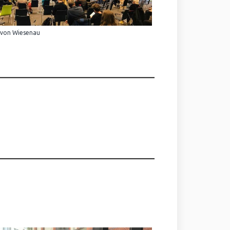
 von Wiesenau