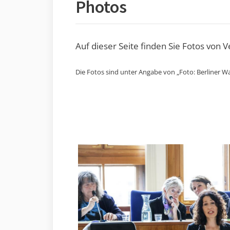
Photos
Auf dieser Seite finden Sie Fotos von 
Die Fotos sind unter Angabe von „Foto: Berliner Wa