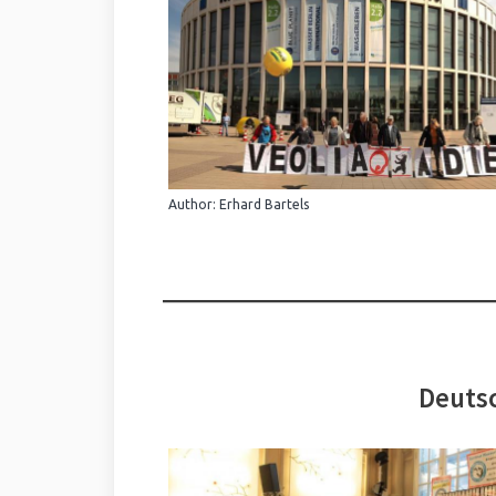
Author: Erhard Bartels
Deutsc