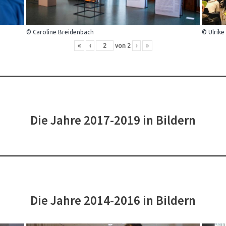
© Caroline Breidenbach
© Ulrike
«
‹
von
2
›
»
Die Jahre 2017-2019 in Bildern
Die Jahre 2014-2016 in Bildern