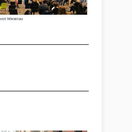
 von Wiesenau