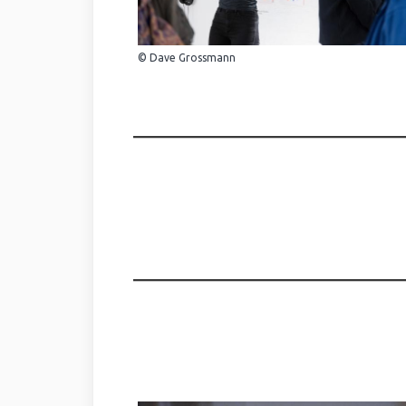
© Dave Grossmann