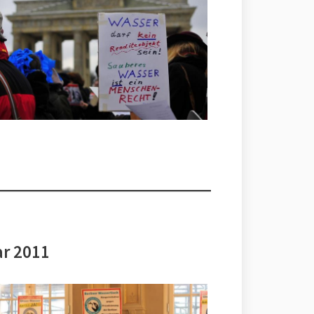
ar 2011