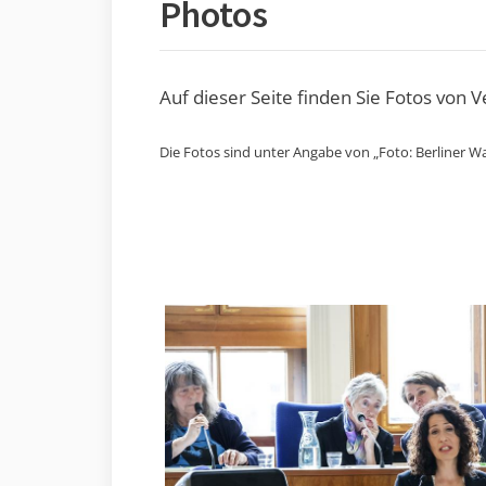
Photos
Auf dieser Seite finden Sie Fotos von 
Die Fotos sind unter Angabe von „Foto: Berliner Wa