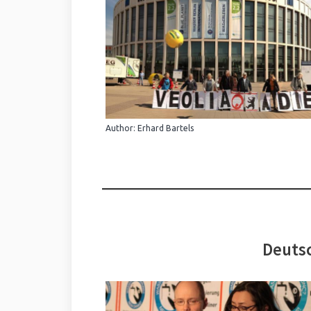
Author: Erhard Bartels
Deutsc