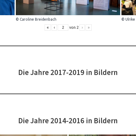
© Caroline Breidenbach
© Ulrike
«
‹
von
2
›
»
Die Jahre 2017-2019 in Bildern
Die Jahre 2014-2016 in Bildern