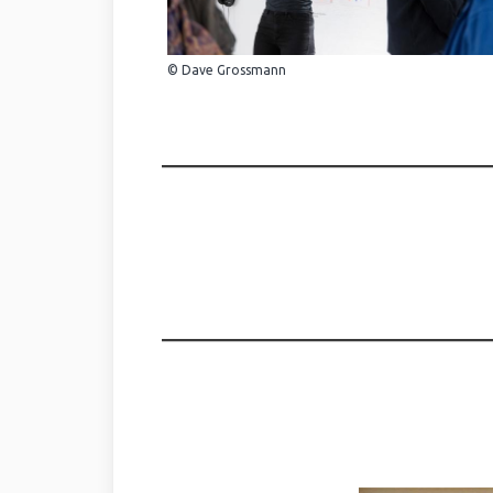
© Dave Grossmann