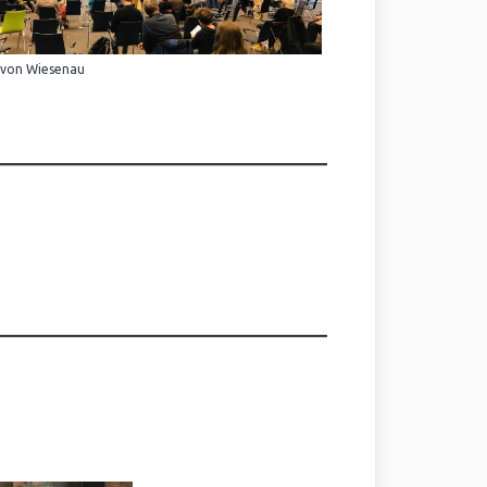
 von Wiesenau