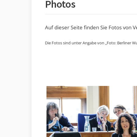
Photos
Auf dieser Seite finden Sie Fotos von 
Die Fotos sind unter Angabe von „Foto: Berliner Wa