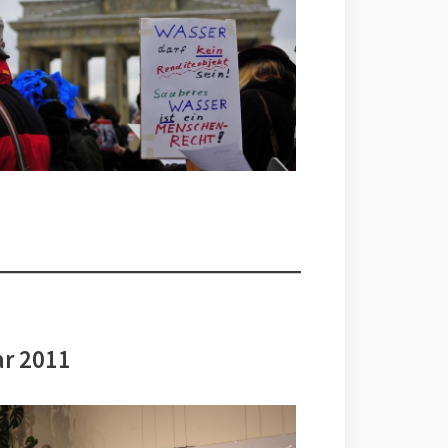
ar 2011