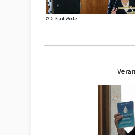
© Dr. Frank Wecker
Veran