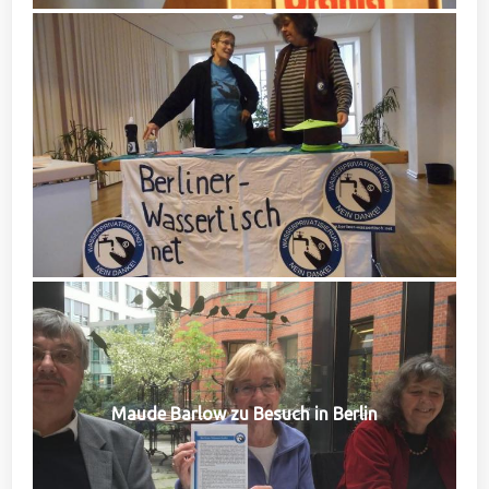
Maude Barlow zu Besuch in Berlin