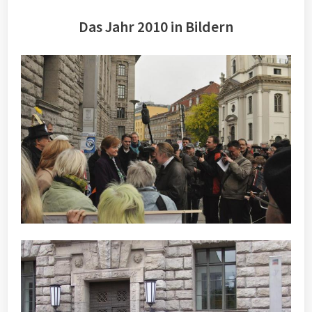
Das Jahr 2010 in Bildern