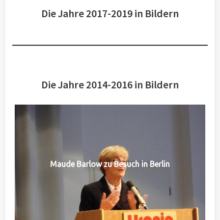
Die Jahre 2017-2019 in Bildern
Die Jahre 2014-2016 in Bildern
Maude Barlow zu Besuch in Berlin