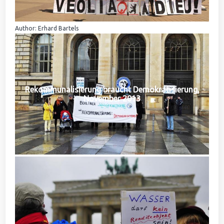
Author: Erhard Bartels
Rekommunalisierung braucht Demokratisierung,
November 2013