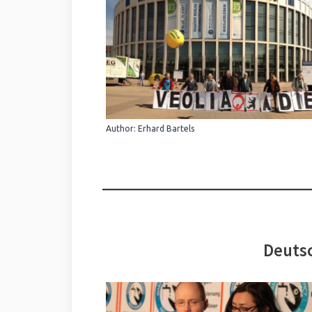
Author: Erhard Bartels
Deutsc