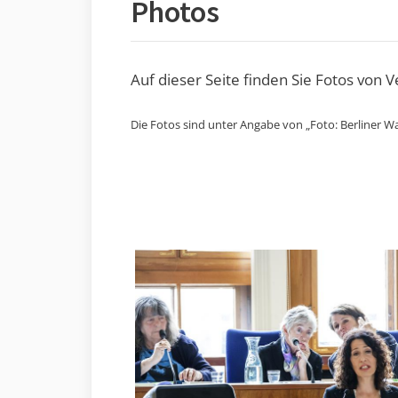
Photos
Auf dieser Seite finden Sie Fotos von 
Die Fotos sind unter Angabe von „Foto: Berliner Wa