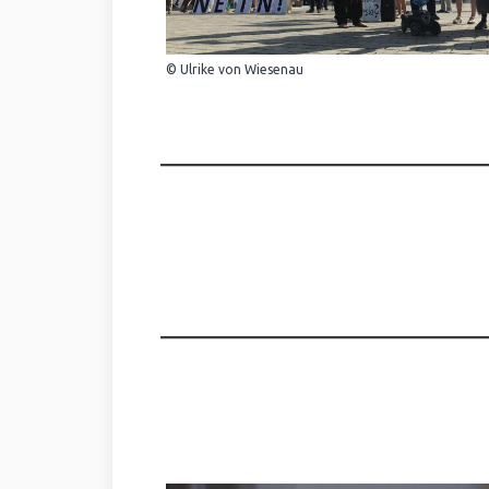
© Ulrike von Wiesenau