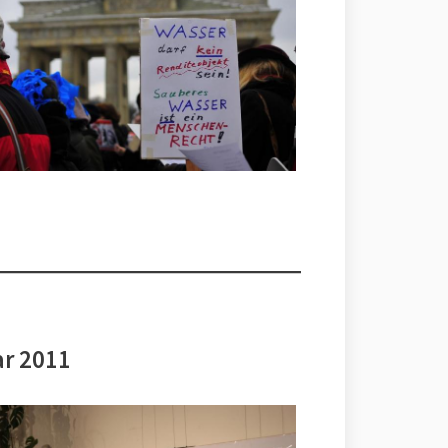
ar 2011