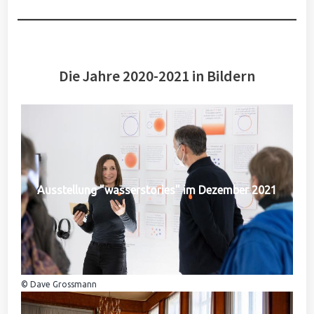
Die Jahre 2020-2021 in Bildern
Ausstellung "wasserstories" im Dezember 2021
© Dave Grossmann