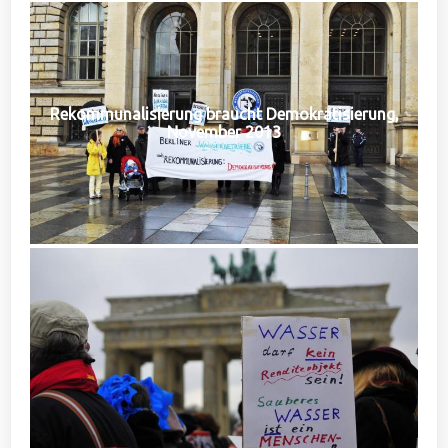
Rekommunalisierung braucht Demokratisierung,
November 2013