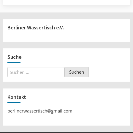
Berliner Wassertisch e.V.
Suche
Suchen
nach:
Kontakt
berlinerwassertisch@gmail.com