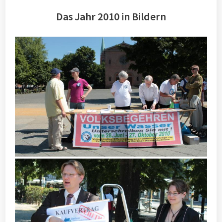
Das Jahr 2010 in Bildern