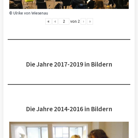
© Ulrike von Wiesenau
«
‹
von
2
›
»
Die Jahre 2017-2019 in Bildern
Die Jahre 2014-2016 in Bildern