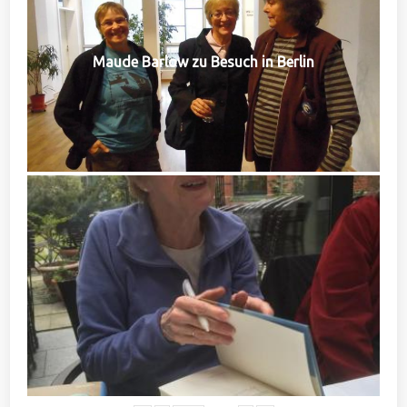
Maude Barlow zu Besuch in Berlin