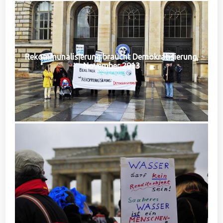
Rekommunalisierung braucht Demokratisierung,
November 2013