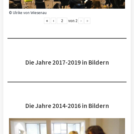
© Ulrike von Wiesenau
«
‹
von
2
›
»
Die Jahre 2017-2019 in Bildern
Die Jahre 2014-2016 in Bildern