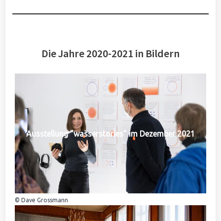
Die Jahre 2020-2021 in Bildern
Ausstellung "wasserstories" im Dezember 2021
© Dave Grossmann