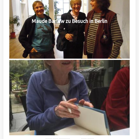
Maude Barlow zu Besuch in Berlin