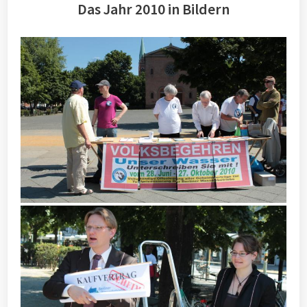
Das Jahr 2010 in Bildern