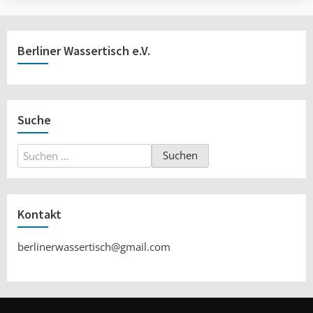
Berliner Wassertisch e.V.
Suche
Suchen
nach:
Kontakt
berlinerwassertisch@gmail.com