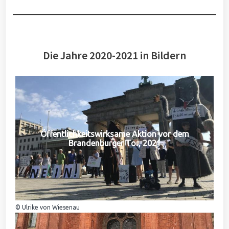
Die Jahre 2020-2021 in Bildern
Öffentlichkeitswirksame Aktion vor dem
Brandenburger Tor, 2021
© Ulrike von Wiesenau