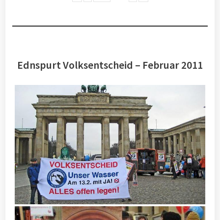
Ednspurt Volksentscheid – Februar 2011