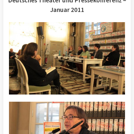
Deutsches Theater und Pressekonferenz –
Januar 2011