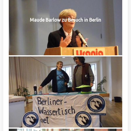
Maude Barlow zu Besuch in Berlin