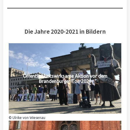
Die Jahre 2020-2021 in Bildern
Öffentlichkeitswirksame Aktion vor dem
Brandenburger Tor, 2021
© Ulrike von Wiesenau