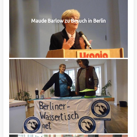
Maude Barlow zu Besuch in Berlin