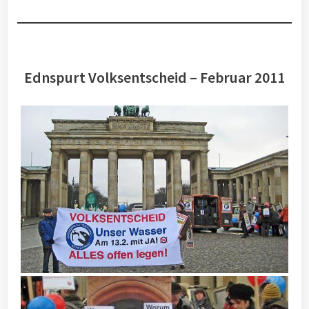
Ednspurt Volksentscheid – Februar 2011