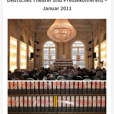
Deutsches Theater und Pressekonferenz –
Januar 2011