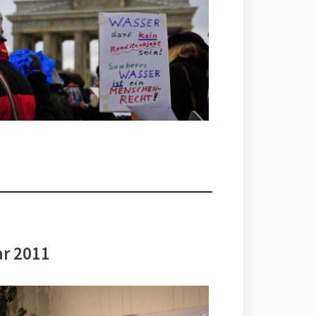
ar 2011