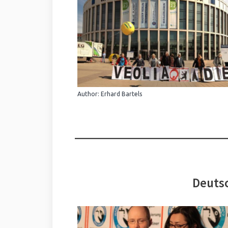
Author: Erhard Bartels
Deutsc