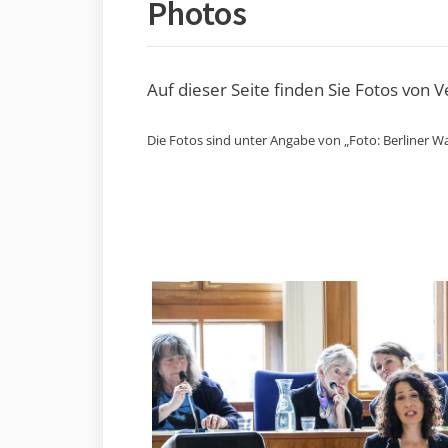
Photos
Auf dieser Seite finden Sie Fotos von 
Die Fotos sind unter Angabe von „Foto: Berliner Wa