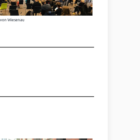
 von Wiesenau