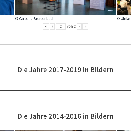
© Caroline Breidenbach
© Ulrike
«
‹
von
2
›
»
Die Jahre 2017-2019 in Bildern
Die Jahre 2014-2016 in Bildern