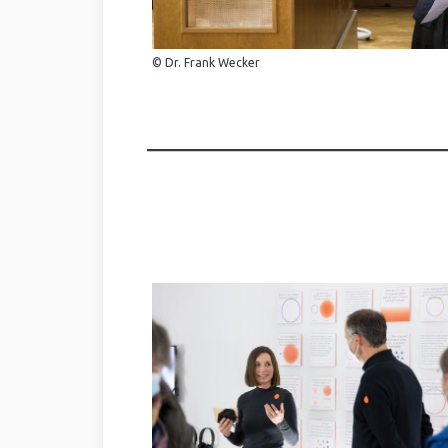
© Dr. Frank Wecker