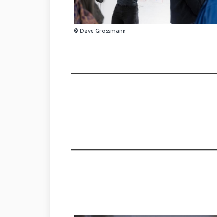
© Dave Grossmann