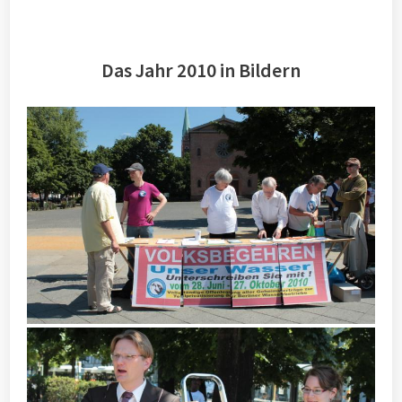
Das Jahr 2010 in Bildern