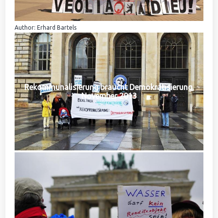
Author: Erhard Bartels
Rekommunalisierung braucht Demokratisierung,
November 2013