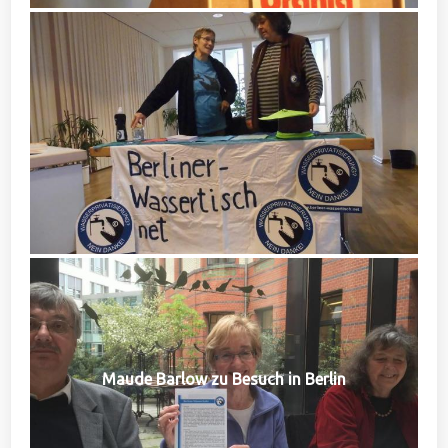
Maude Barlow zu Besuch in Berlin