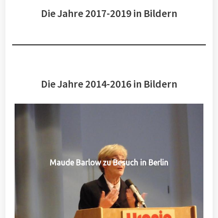
Die Jahre 2017-2019 in Bildern
Die Jahre 2014-2016 in Bildern
Maude Barlow zu Besuch in Berlin