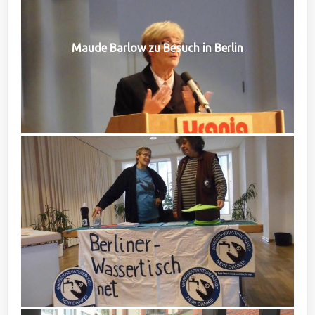
Maude Barlow zu Besuch in Berlin