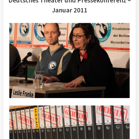
Deutsches Theater und Pressekonferenz –
Januar 2011