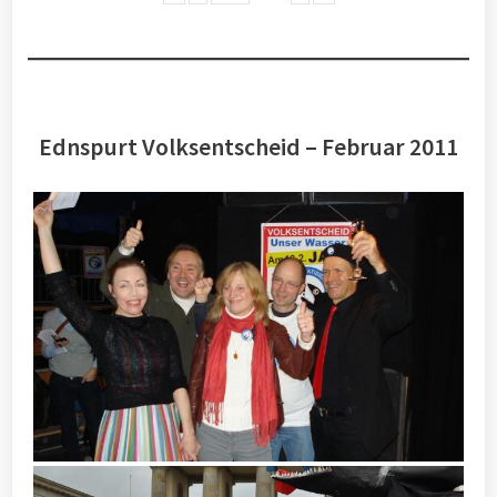
Ednspurt Volksentscheid – Februar 2011