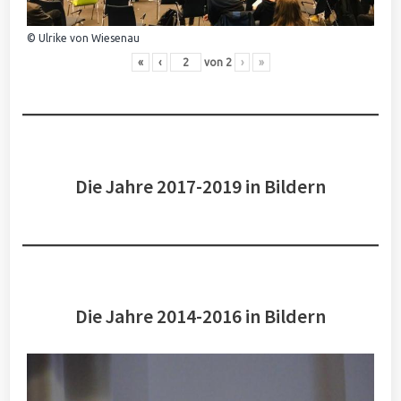
© Ulrike von Wiesenau
«
‹
von
2
›
»
Die Jahre 2017-2019 in Bildern
Die Jahre 2014-2016 in Bildern