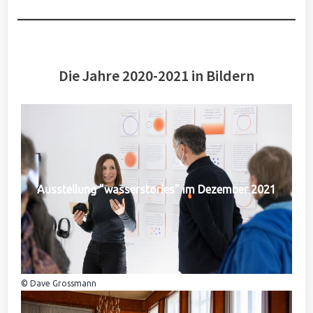
Die Jahre 2020-2021 in Bildern
Ausstellung "wasserstories" im Dezember 2021
© Dave Grossmann