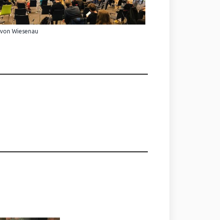
 von Wiesenau