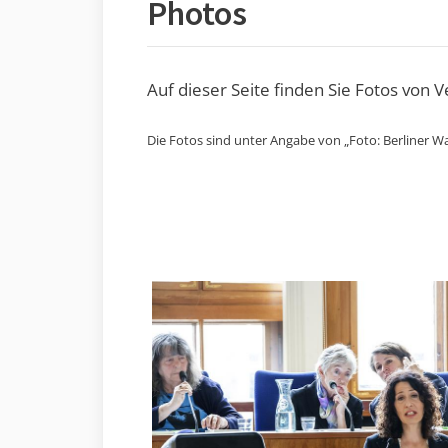
Photos
Auf dieser Seite finden Sie Fotos von 
Die Fotos sind unter Angabe von „Foto: Berliner Wa