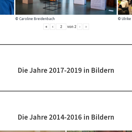
© Caroline Breidenbach
© Ulrike
«
‹
von
2
›
»
Die Jahre 2017-2019 in Bildern
Die Jahre 2014-2016 in Bildern