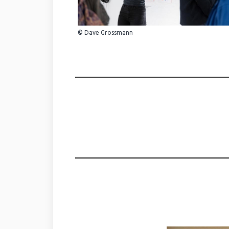
© Dave Grossmann