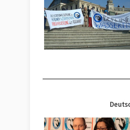
Deutsc