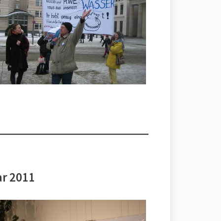
ar 2011