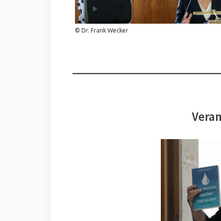
© Dr. Frank Wecker
Veran