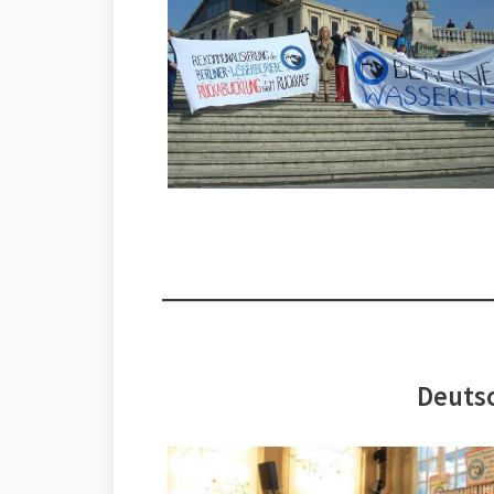
Deutsc