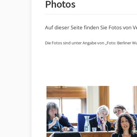
Photos
Auf dieser Seite finden Sie Fotos von 
Die Fotos sind unter Angabe von „Foto: Berliner Wa