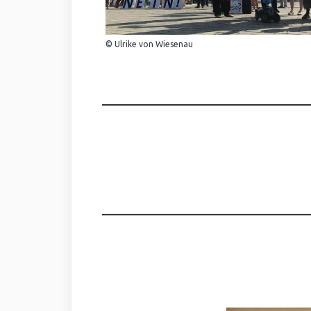
© Ulrike von Wiesenau