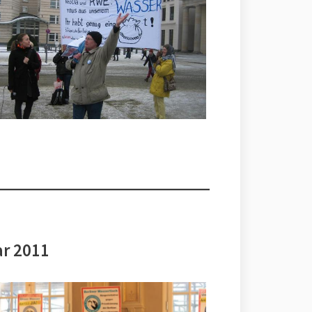
ar 2011