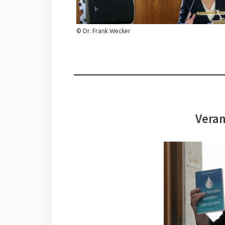
© Dr. Frank Wecker
Veran