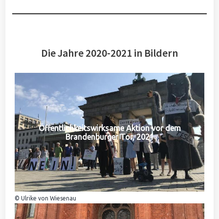
Die Jahre 2020-2021 in Bildern
Öffentlichkeitswirksame Aktion vor dem
Brandenburger Tor, 2021
© Ulrike von Wiesenau