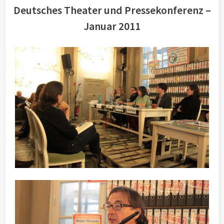
Deutsches Theater und Pressekonferenz –
Januar 2011