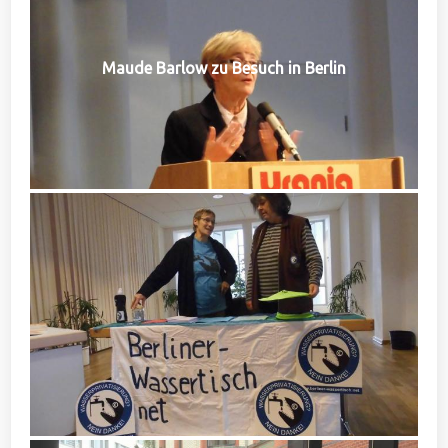
Maude Barlow zu Besuch in Berlin