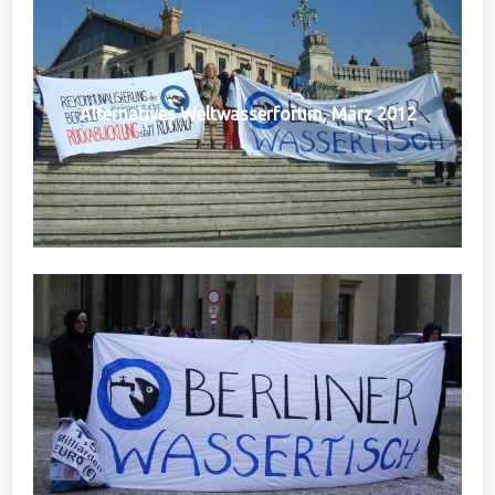
Alternatives Weltwasserforum, März 2012