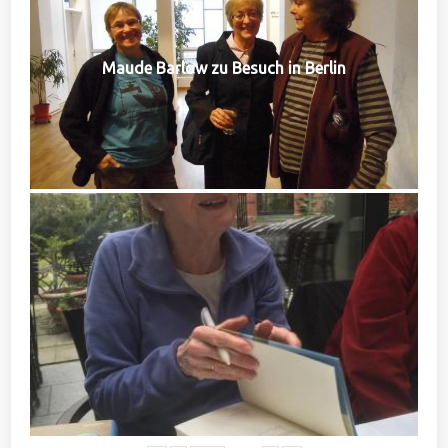
Maude Barlow zu Besuch in Berlin