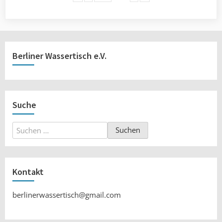
Berliner Wassertisch e.V.
Suche
Suchen
nach:
Kontakt
berlinerwassertisch@gmail.com