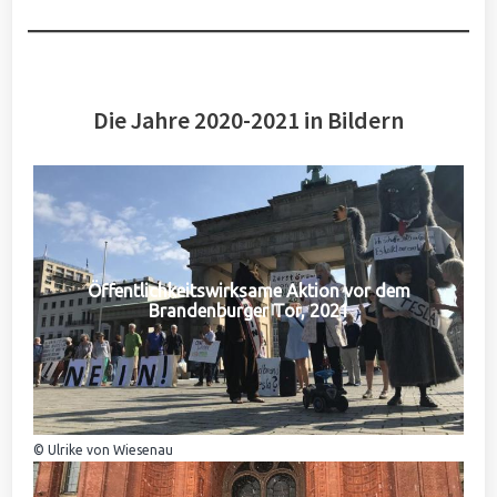
Die Jahre 2020-2021 in Bildern
Öffentlichkeitswirksame Aktion vor dem
Brandenburger Tor, 2021
© Ulrike von Wiesenau