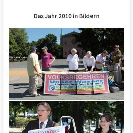
Das Jahr 2010 in Bildern