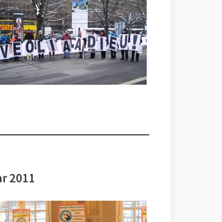
ar 2011