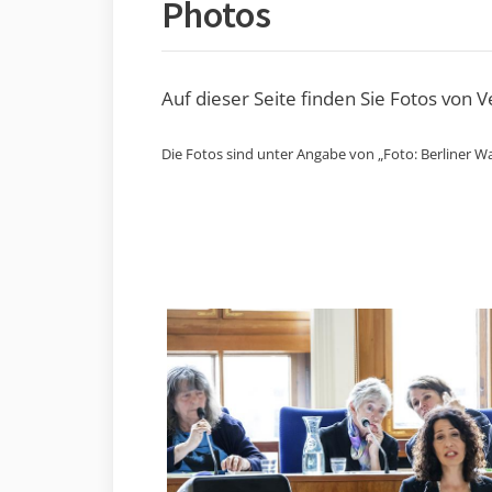
Photos
Auf dieser Seite finden Sie Fotos von 
Die Fotos sind unter Angabe von „Foto: Berliner Wa