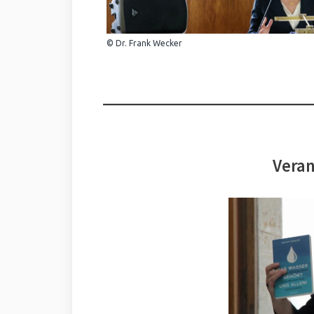
© Dr. Frank Wecker
Veran