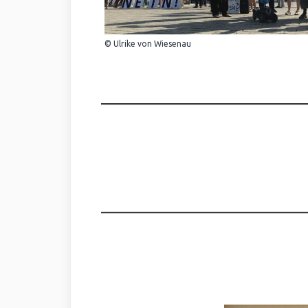
© Ulrike von Wiesenau