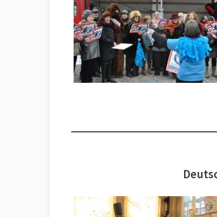
Deutsc