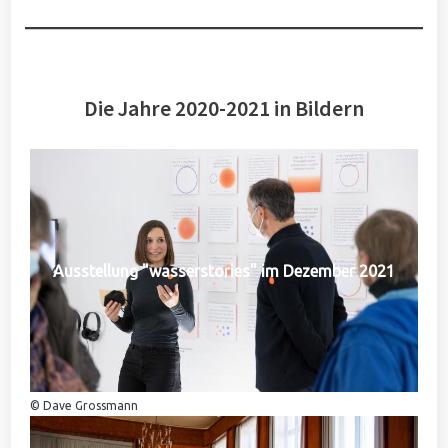
Die Jahre 2020-2021 in Bildern
Ausstellung "wasserstories" im Dezember 2021
© Dave Grossmann