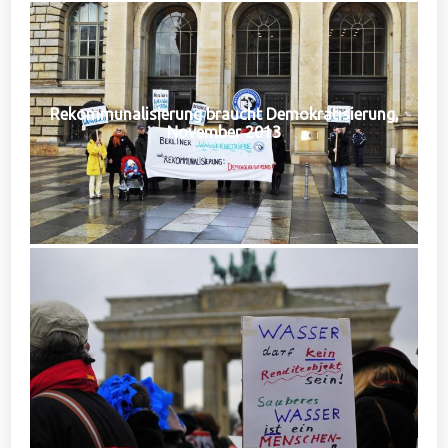
Rekommunalisierung braucht Demokratisierung,
November 2013