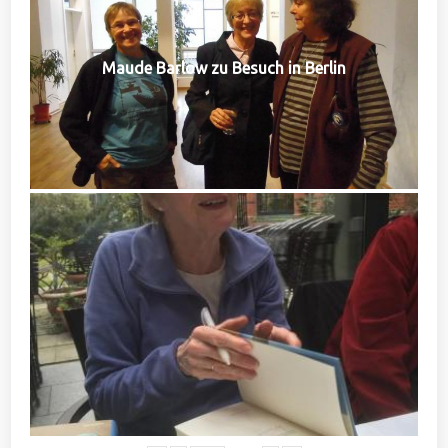
Maude Barlow zu Besuch in Berlin