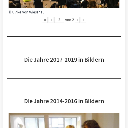
© Ulrike von Wiesenau
«
‹
von
2
›
»
Die Jahre 2017-2019 in Bildern
Die Jahre 2014-2016 in Bildern