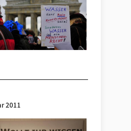
ar 2011