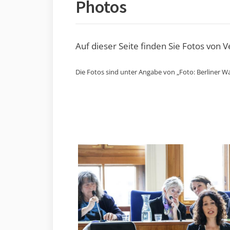
Photos
Auf dieser Seite finden Sie Fotos von 
Die Fotos sind unter Angabe von „Foto: Berliner Wa