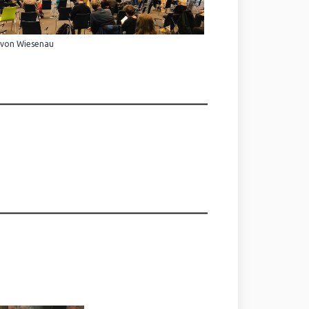
 von Wiesenau