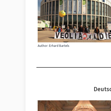
Author: Erhard Bartels
Deutsc