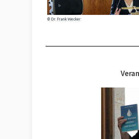
© Dr. Frank Wecker
Veran