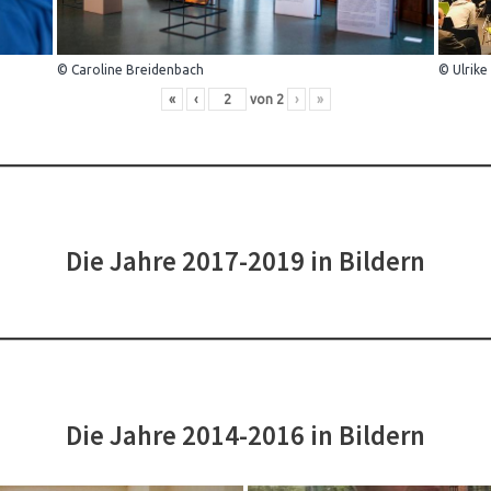
© Caroline Breidenbach
© Ulrike
«
‹
von
2
›
»
Die Jahre 2017-2019 in Bildern
Die Jahre 2014-2016 in Bildern