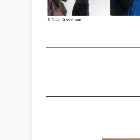
© Dave Grossmann