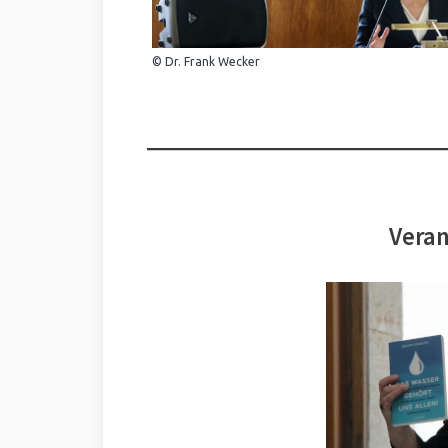
© Dr. Frank Wecker
Veran