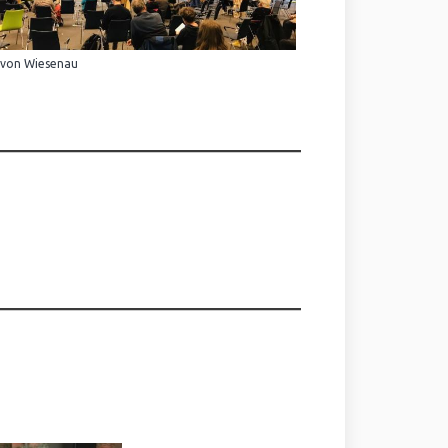
 von Wiesenau