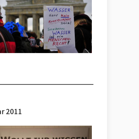
ar 2011