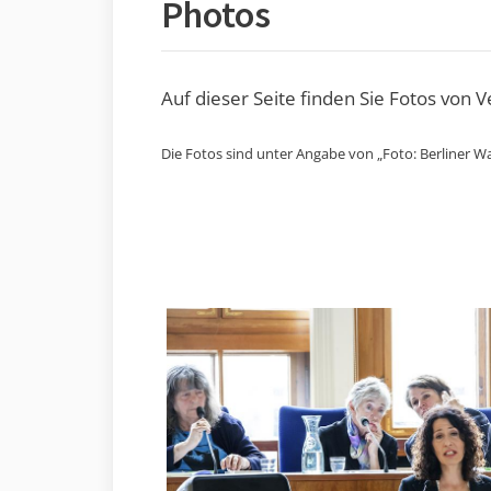
Photos
Auf dieser Seite finden Sie Fotos von 
Die Fotos sind unter Angabe von „Foto: Berliner Wa