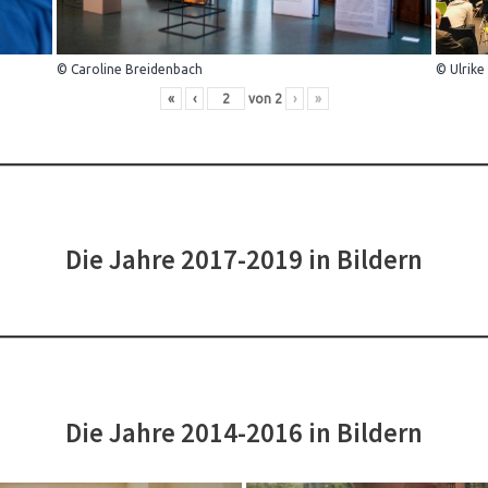
© Caroline Breidenbach
© Ulrike
«
‹
von
2
›
»
Die Jahre 2017-2019 in Bildern
Die Jahre 2014-2016 in Bildern