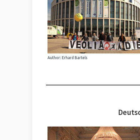
Author: Erhard Bartels
Deutsc