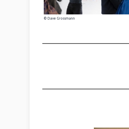
© Dave Grossmann