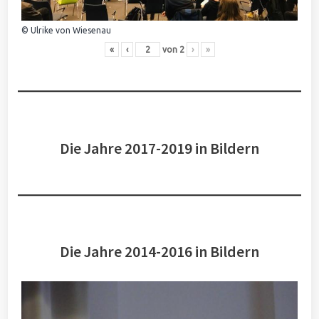
© Ulrike von Wiesenau
«
‹
von
2
›
»
Die Jahre 2017-2019 in Bildern
Die Jahre 2014-2016 in Bildern