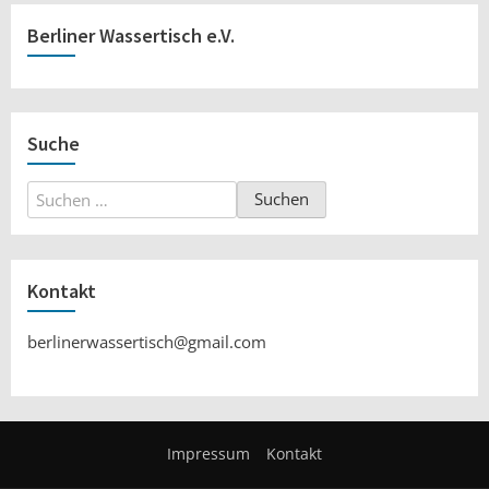
Berliner Wassertisch e.V.
Suche
Suchen
nach:
Kontakt
berlinerwassertisch@gmail.com
Impressum
Kontakt