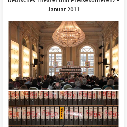
Deutsches Theater und Pressekonferenz –
Januar 2011