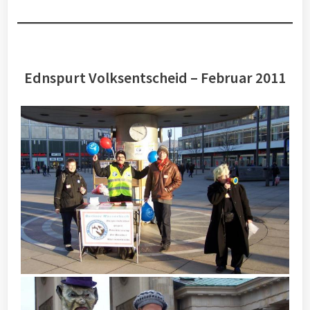
Ednspurt Volksentscheid – Februar 2011