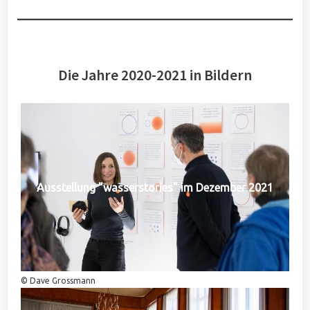
Die Jahre 2020-2021 in Bildern
Ausstellung "wasserstories" im Dezember 2021
© Dave Grossmann