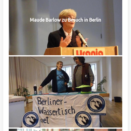
Maude Barlow zu Besuch in Berlin