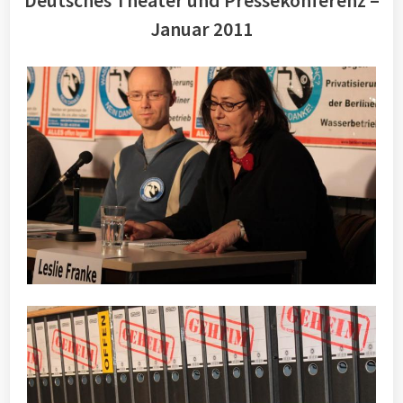
Deutsches Theater und Pressekonferenz –
Januar 2011