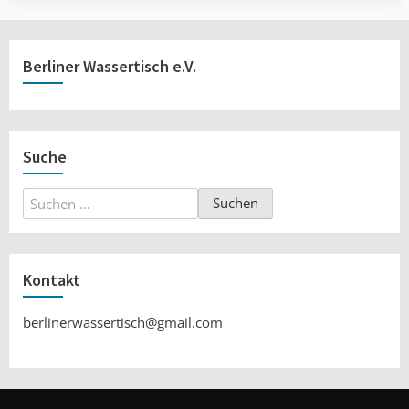
Berliner Wassertisch e.V.
Suche
Suchen
nach:
Kontakt
berlinerwassertisch@gmail.com