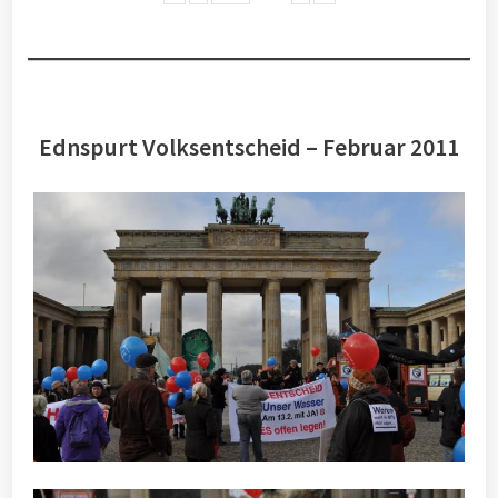
Ednspurt Volksentscheid – Februar 2011