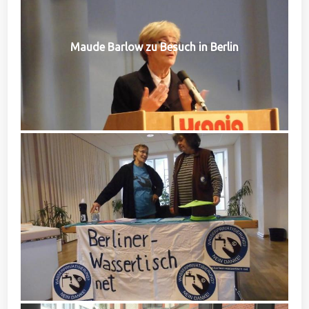
Maude Barlow zu Besuch in Berlin