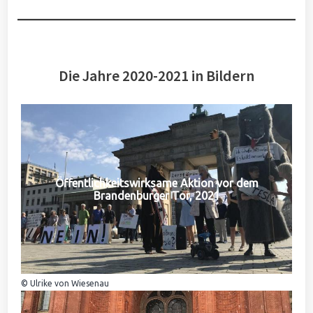
Die Jahre 2020-2021 in Bildern
Öffentlichkeitswirksame Aktion vor dem
Brandenburger Tor, 2021
© Ulrike von Wiesenau