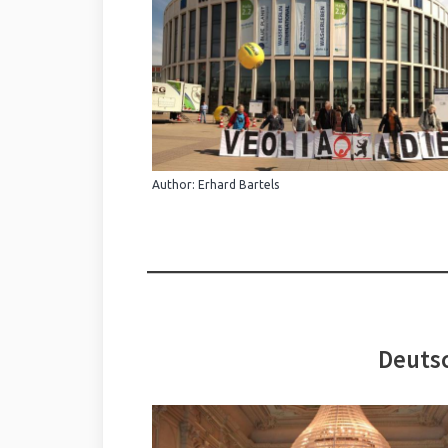
Author: Erhard Bartels
Deutsc