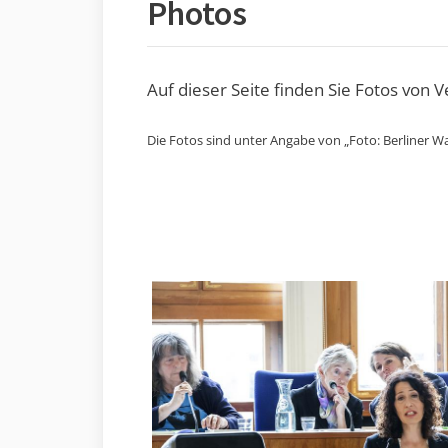
Photos
Auf dieser Seite finden Sie Fotos von 
Die Fotos sind unter Angabe von „Foto: Berliner Wa