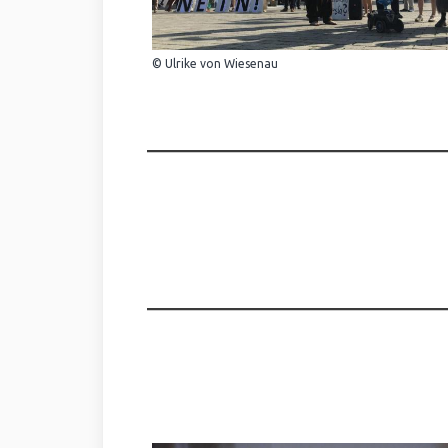
© Ulrike von Wiesenau