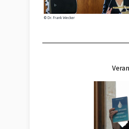
© Dr. Frank Wecker
Veran