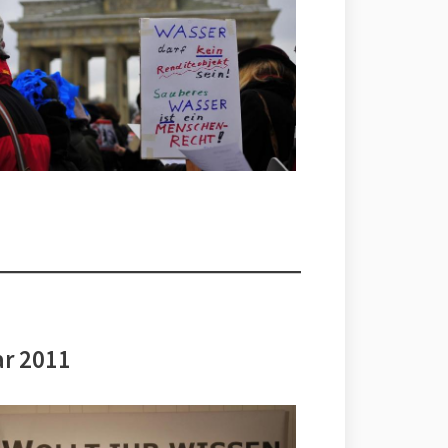
ar 2011