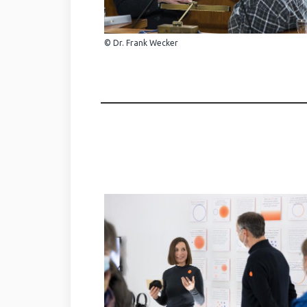
© Dr. Frank Wecker