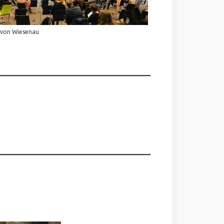
 von Wiesenau