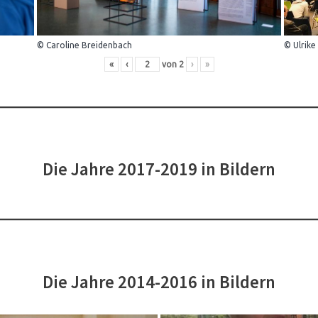
© Caroline Breidenbach
© Ulrike
«
‹
von
2
›
»
Die Jahre 2017-2019 in Bildern
Die Jahre 2014-2016 in Bildern