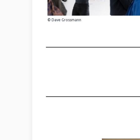
© Dave Grossmann