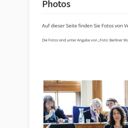
Photos
Auf dieser Seite finden Sie Fotos von 
Die Fotos sind unter Angabe von „Foto: Berliner Wa