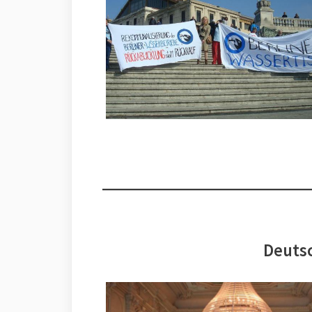
Deutsc