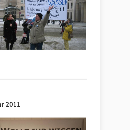
ar 2011