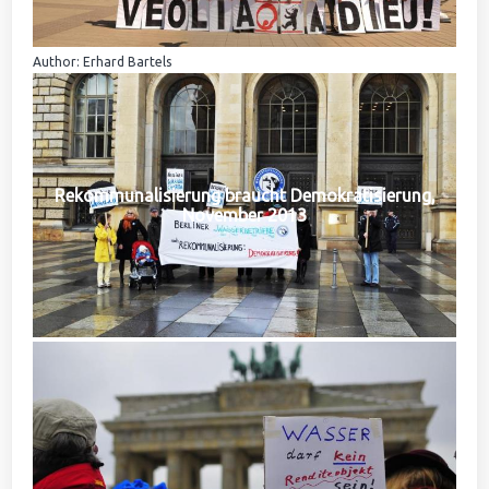
Author: Erhard Bartels
Rekommunalisierung braucht Demokratisierung,
November 2013