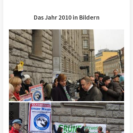
Das Jahr 2010 in Bildern