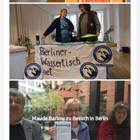
Maude Barlow zu Besuch in Berlin