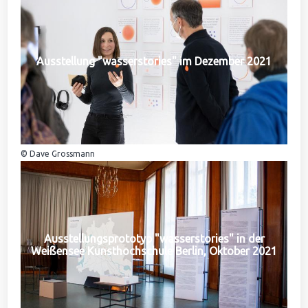
Ausstellung "wasserstories" im Dezember 2021
© Dave Grossmann
Ausstellungsprototyp "wasserstories" in der
Weißensee Kunsthochschule Berlin, Oktober 2021