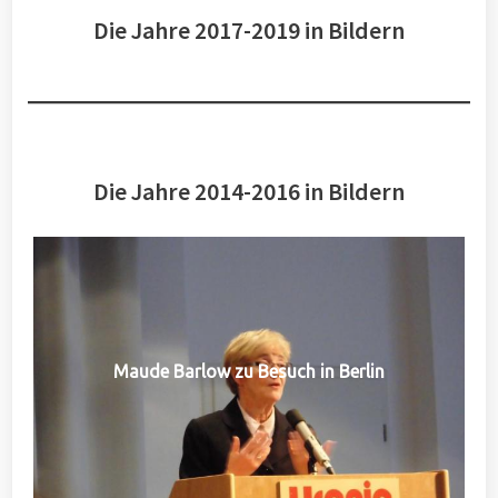
Die Jahre 2017-2019 in Bildern
Die Jahre 2014-2016 in Bildern
Maude Barlow zu Besuch in Berlin