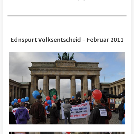
Ednspurt Volksentscheid – Februar 2011