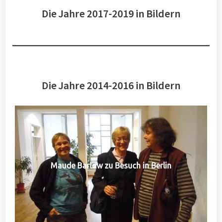
Die Jahre 2017-2019 in Bildern
Die Jahre 2014-2016 in Bildern
Maude Barlow zu Besuch in Berlin