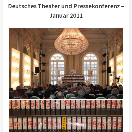
Deutsches Theater und Pressekonferenz –
Januar 2011