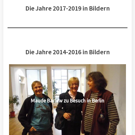
Die Jahre 2017-2019 in Bildern
Die Jahre 2014-2016 in Bildern
Maude Barlow zu Besuch in Berlin