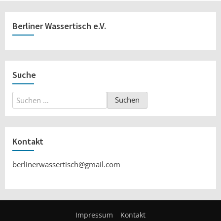
Berliner Wassertisch e.V.
Suche
Suchen
nach:
Kontakt
berlinerwassertisch@gmail.com
Impressum
Kontakt