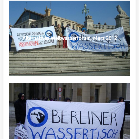
Alternatives Weltwasserforum, März 2012