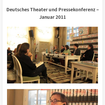
Deutsches Theater und Pressekonferenz –
Januar 2011