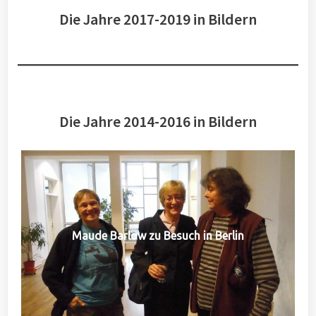
Die Jahre 2017-2019 in Bildern
Die Jahre 2014-2016 in Bildern
Maude Barlow zu Besuch in Berlin