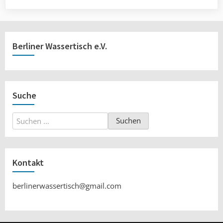
Berliner Wassertisch e.V.
Suche
Suchen
nach:
Kontakt
berlinerwassertisch@gmail.com