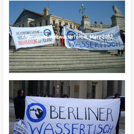
Alternatives Weltwasserforum, März 2012