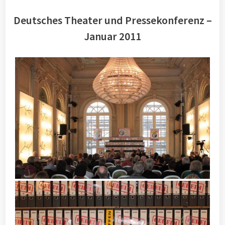
Deutsches Theater und Pressekonferenz –
Januar 2011