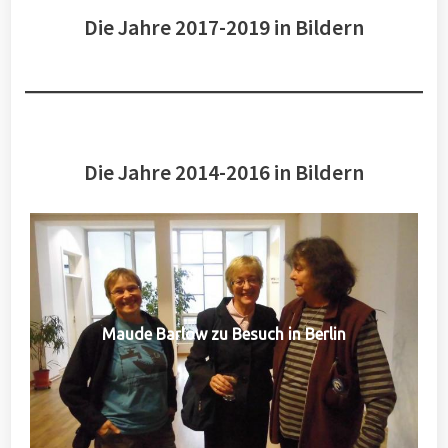
Die Jahre 2017-2019 in Bildern
Die Jahre 2014-2016 in Bildern
Maude Barlow zu Besuch in Berlin