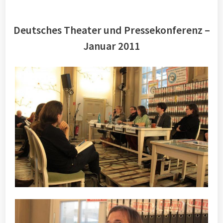
Deutsches Theater und Pressekonferenz –
Januar 2011