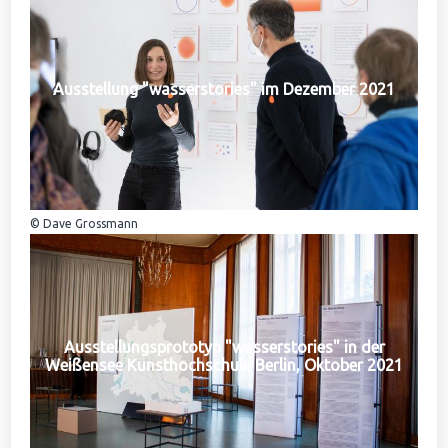
Ausstellung "wasserstories" im Dezember 2021
© Dave Grossmann
Ausstellungsprototyp "wasserstories" in der
Weißensee Kunsthochschule Berlin, Oktober 2021