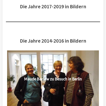
Die Jahre 2017-2019 in Bildern
Die Jahre 2014-2016 in Bildern
Maude Barlow zu Besuch in Berlin