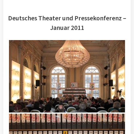
Deutsches Theater und Pressekonferenz –
Januar 2011