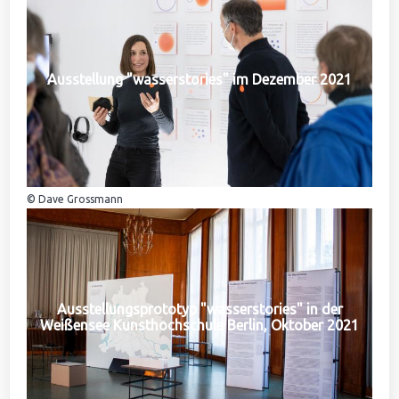
Ausstellung "wasserstories" im Dezember 2021
© Dave Grossmann
Ausstellungsprototyp "wasserstories" in der
Weißensee Kunsthochschule Berlin, Oktober 2021