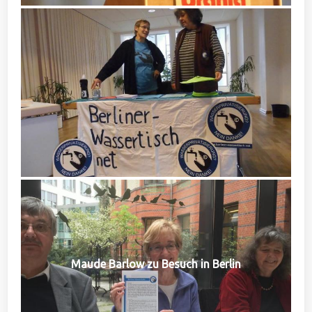
Maude Barlow zu Besuch in Berlin