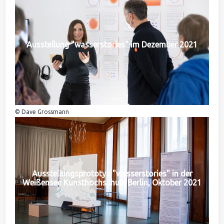
Ausstellung "wasserstories" im Dezember 2021
© Dave Grossmann
Ausstellungsprototyp "wasserstories" in der
Weißensee Kunsthochschule Berlin, Oktober 2021