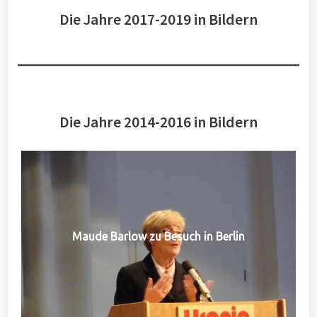
Die Jahre 2017-2019 in Bildern
Die Jahre 2014-2016 in Bildern
Maude Barlow zu Besuch in Berlin