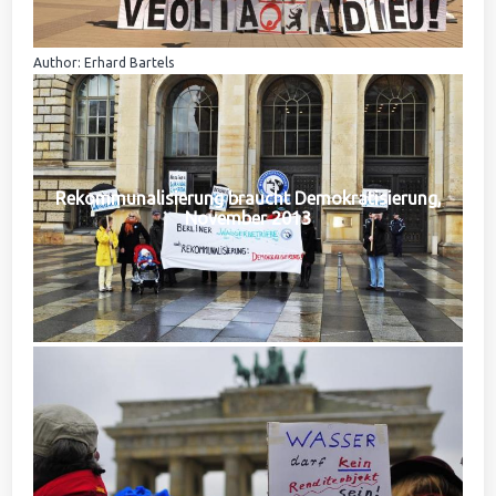
Author: Erhard Bartels
Rekommunalisierung braucht Demokratisierung,
November 2013