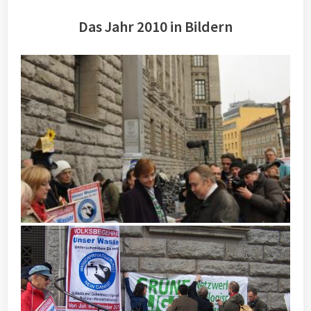
Das Jahr 2010 in Bildern