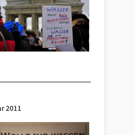
ar 2011