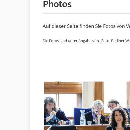
Photos
Auf dieser Seite finden Sie Fotos von 
Die Fotos sind unter Angabe von „Foto: Berliner Wa