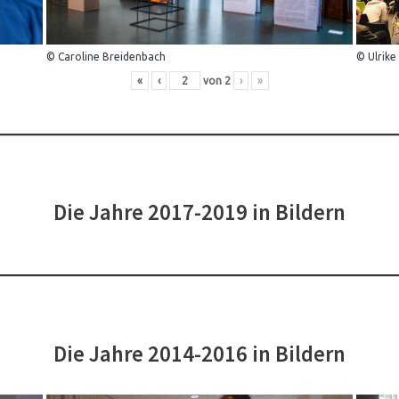
© Caroline Breidenbach
© Ulrike
«
‹
von
2
›
»
Die Jahre 2017-2019 in Bildern
Die Jahre 2014-2016 in Bildern