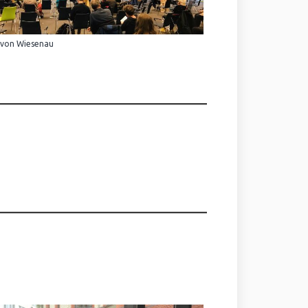
 von Wiesenau