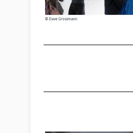
© Dave Grossmann