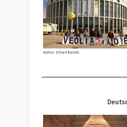
Author: Erhard Bartels
Deutsc