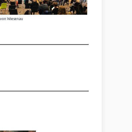
 von Wiesenau