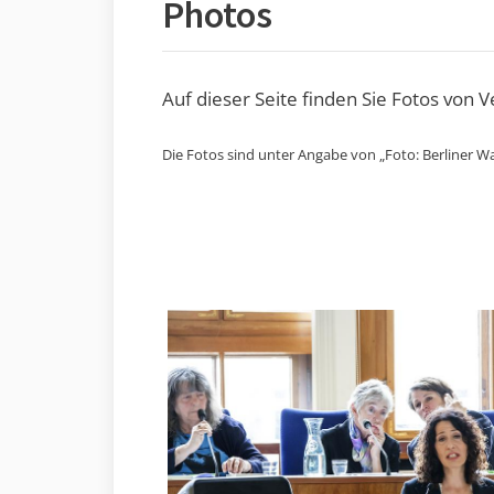
Photos
Auf dieser Seite finden Sie Fotos von 
Die Fotos sind unter Angabe von „Foto: Berliner Wa