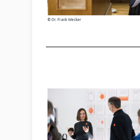
© Dr. Frank Wecker