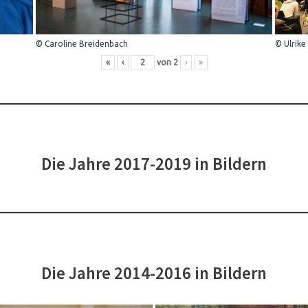
© Caroline Breidenbach
© Ulrike
«
‹
von
2
›
»
Die Jahre 2017-2019 in Bildern
Die Jahre 2014-2016 in Bildern