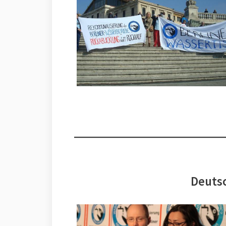
Deutsc