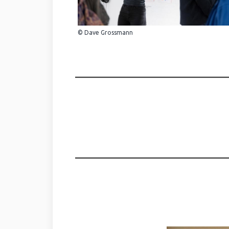
© Dave Grossmann