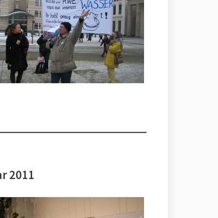
ar 2011