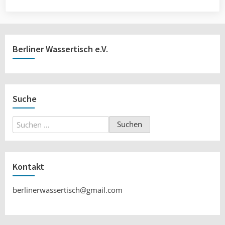
Berliner Wassertisch e.V.
Suche
Suchen
nach:
Kontakt
berlinerwassertisch@gmail.com