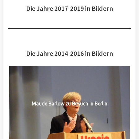
Die Jahre 2017-2019 in Bildern
Die Jahre 2014-2016 in Bildern
Maude Barlow zu Besuch in Berlin