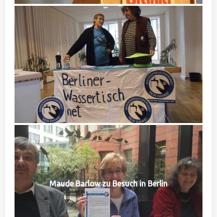
Maude Barlow zu Besuch in Berlin