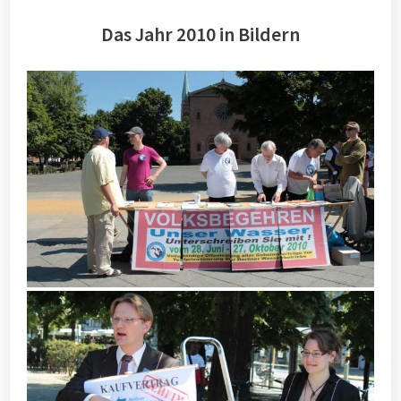
Das Jahr 2010 in Bildern