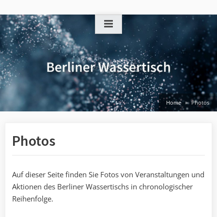
Skip
to
content
Home
Photos
Photos
Auf dieser Seite finden Sie Fotos von Veranstaltungen und
Aktionen des Berliner Wassertischs in chronologischer
Reihenfolge.