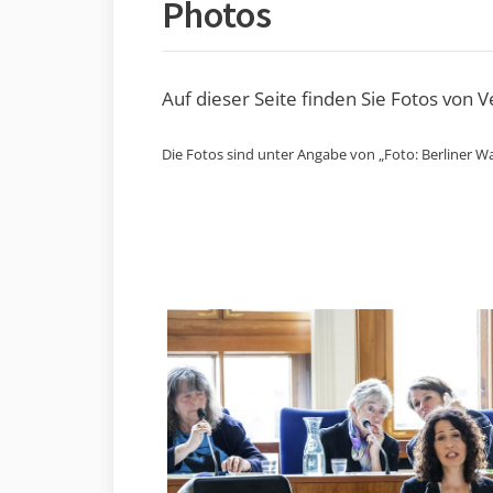
Photos
Auf dieser Seite finden Sie Fotos von 
Die Fotos sind unter Angabe von „Foto: Berliner Wa