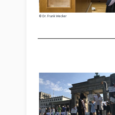
© Dr. Frank Wecker