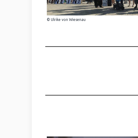
© Ulrike von Wiesenau