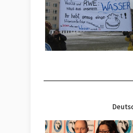
Deutsc