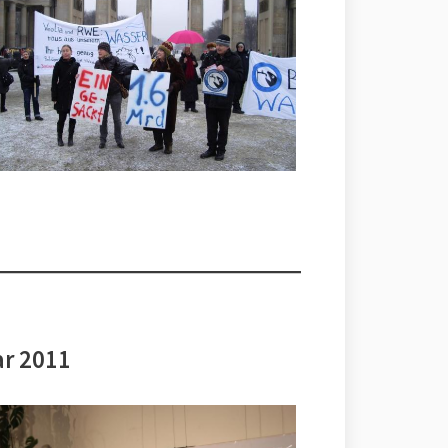
ar 2011