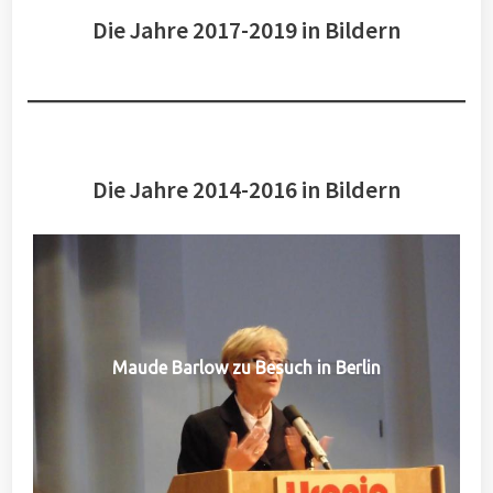
Die Jahre 2017-2019 in Bildern
Die Jahre 2014-2016 in Bildern
Maude Barlow zu Besuch in Berlin