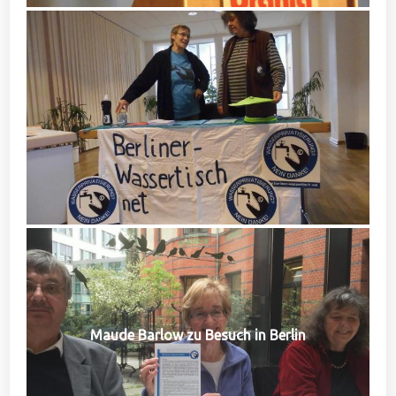
Maude Barlow zu Besuch in Berlin