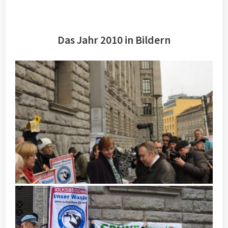
Das Jahr 2010 in Bildern