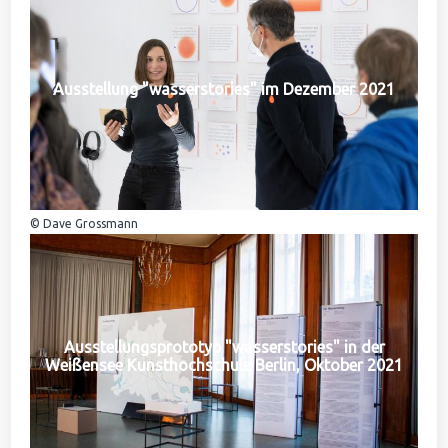
Ausstellung "wasserstories" im Dezember 2021
© Dave Grossmann
Ausstellungsprototyp "wasserstories" in der
Weißensee Kunsthochschule Berlin, Oktober 2021